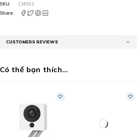
SKU:
CM001
Share:
CUSTOMERS REVIEWS
Có thể bạn thích…