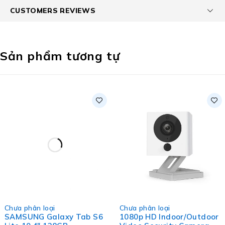
CUSTOMERS REVIEWS
Sản phẩm tương tự
-37%
Chưa phân loại
Chưa phân loại
SAMSUNG Galaxy Tab S6
1080p HD Indoor/Outdoor