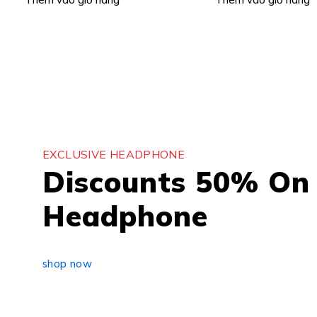
EXCLUSIVE HEADPHONE
Discounts 50% On 
Headphone
shop now