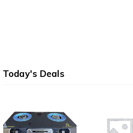
Today's Deals